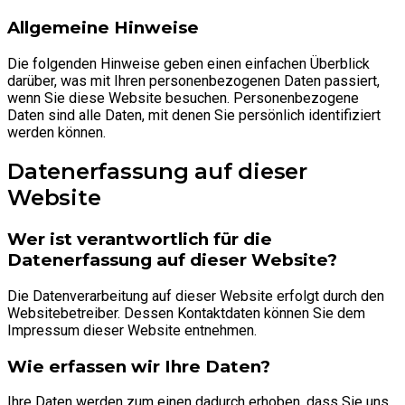
Allgemeine Hinweise
Die folgenden Hinweise geben einen einfachen Überblick
darüber, was mit Ihren personenbezogenen Daten passiert,
wenn Sie diese Website besuchen. Personenbezogene
Daten sind alle Daten, mit denen Sie persönlich identifiziert
werden können.
Datenerfassung auf dieser
Website
Wer ist verantwortlich für die
Datenerfassung auf dieser Website?
Die Datenverarbeitung auf dieser Website erfolgt durch den
Websitebetreiber. Dessen Kontaktdaten können Sie dem
Impressum dieser Website entnehmen.
Wie erfassen wir Ihre Daten?
Ihre Daten werden zum einen dadurch erhoben, dass Sie uns