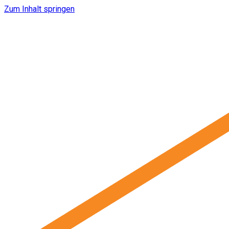
Zum Inhalt springen