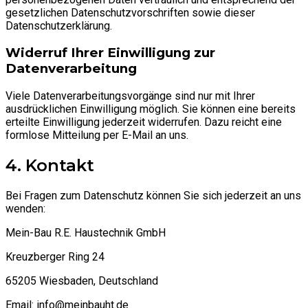
gesetzlichen Datenschutzvorschriften sowie dieser
Datenschutzerklärung.
Widerruf Ihrer Einwilligung zur
Datenverarbeitung
Viele Datenverarbeitungsvorgänge sind nur mit Ihrer
ausdrücklichen Einwilligung möglich. Sie können eine bereits
erteilte Einwilligung jederzeit widerrufen. Dazu reicht eine
formlose Mitteilung per E-Mail an uns.
4. Kontakt
Bei Fragen zum Datenschutz können Sie sich jederzeit an uns
wenden:
Mein-Bau R.E. Haustechnik GmbH
Kreuzberger Ring 24
65205 Wiesbaden, Deutschland
Email: info@meinbauht.de