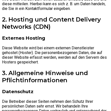
diese mitteilen. Hierbei kann es sich z. B. um Daten handeln,
die Sie in ein Kontaktformular eingeben.
2. Hosting und Content Delivery
Networks (CDN)
Externes Hosting
Diese Website wird bei einem externen Dienstleister
gehostet (Hoster). Die personenbezogenen Daten, die auf
dieser Website erfasst werden, werden auf den Servern des
Hosters gespeichert.
3. Allgemeine Hinweise und
Pflichtinformationen
Datenschutz
Die Betreiber dieser Seiten nehmen den Schutz Ihrer
persönlichen Daten sehr ernst. Wir behandeln Ihre
personenbezogenen Daten vertraulich und entsprechend der