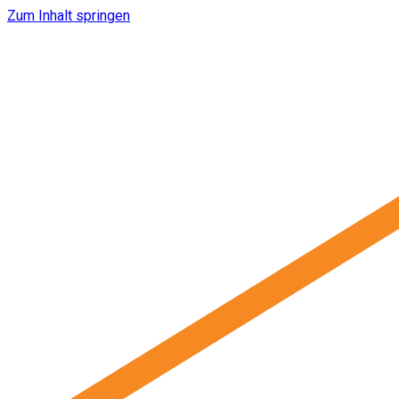
Zum Inhalt springen