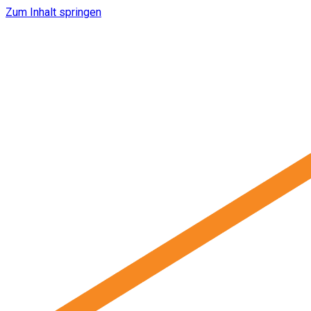
Zum Inhalt springen