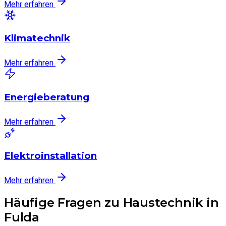
Mehr erfahren
Klimatechnik
Mehr erfahren
Energieberatung
Mehr erfahren
Elektroinstallation
Mehr erfahren
Häufige Fragen zu Haustechnik in
Fulda