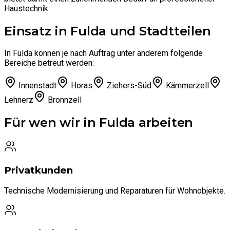
Haustechnik.
Einsatz in Fulda und Stadtteilen
In Fulda können je nach Auftrag unter anderem folgende
Bereiche betreut werden:
Innenstadt
Horas
Ziehers-Süd
Kämmerzell
Lehnerz
Bronnzell
Für wen wir in Fulda arbeiten
Privatkunden
Technische Modernisierung und Reparaturen für Wohnobjekte.