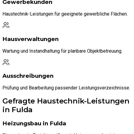
Gewerbekunden
Haustechnik-Leistungen für geeignete gewerbliche Flächen.
Hausverwaltungen
Wartung und Instandhaltung für planbare Objektbetreuung.
Ausschreibungen
Prüfung und Bearbeitung passender Leistungsverzeichnisse.
Gefragte Haustechnik-Leistungen
in Fulda
Heizungsbau in Fulda