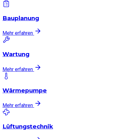
Bauplanung
Mehr erfahren
Wartung
Mehr erfahren
Wärmepumpe
Mehr erfahren
Lüftungstechnik