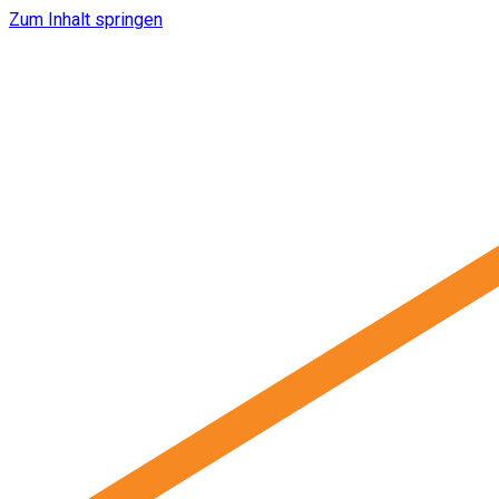
Zum Inhalt springen