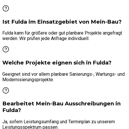
Ist Fulda im Einsatzgebiet von Mein-Bau?
Fulda kann für größere oder gut planbare Projekte angefragt
werden. Wir prüfen jede Anfrage individuell.
Welche Projekte eignen sich in Fulda?
Geeignet sind vor allem planbare Sanierungs-, Wartungs- und
Modernisierungsprojekte.
Bearbeitet Mein-Bau Ausschreibungen in
Fulda?
Ja, sofern Leistungsumfang und Terminplan zu unserem
Leistungsspektrum passen.