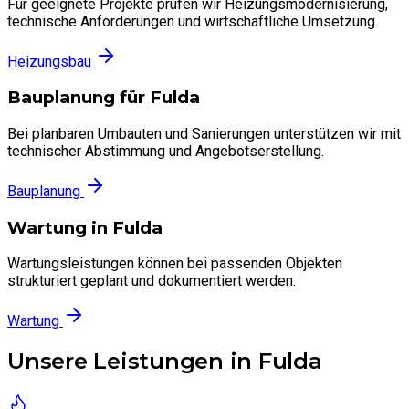
Für geeignete Projekte prüfen wir Heizungsmodernisierung,
technische Anforderungen und wirtschaftliche Umsetzung.
Heizungsbau
Bauplanung für Fulda
Bei planbaren Umbauten und Sanierungen unterstützen wir mit
technischer Abstimmung und Angebotserstellung.
Bauplanung
Wartung in Fulda
Wartungsleistungen können bei passenden Objekten
strukturiert geplant und dokumentiert werden.
Wartung
Unsere Leistungen in Fulda