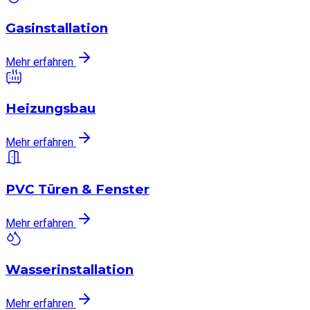
Gasinstallation
Mehr erfahren
Heizungsbau
Mehr erfahren
PVC Türen & Fenster
Mehr erfahren
Wasserinstallation
Mehr erfahren