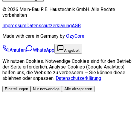
©
2026
Mein-Bau R.E. Haustechnik GmbH
.
Alle Rechte
vorbehalten
Impressum
Datenschutzerklärung
AGB
Made with care in Germany by
OzyCore
Anrufen
WhatsApp
Angebot
Wir nutzen Cookies. Notwendige Cookies sind für den Betrieb
der Seite erforderlich. Analyse-Cookies (Google Analytics)
helfen uns, die Website zu verbessern — Sie können diese
ablehnen oder anpassen.
Datenschutzerklärung
Einstellungen
Nur notwendige
Alle akzeptieren