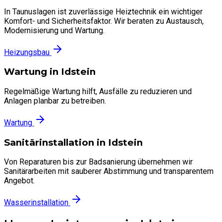
In Taunuslagen ist zuverlässige Heiztechnik ein wichtiger
Komfort- und Sicherheitsfaktor. Wir beraten zu Austausch,
Modernisierung und Wartung.
Heizungsbau
Wartung in Idstein
Regelmäßige Wartung hilft, Ausfälle zu reduzieren und
Anlagen planbar zu betreiben.
Wartung
Sanitärinstallation in Idstein
Von Reparaturen bis zur Badsanierung übernehmen wir
Sanitärarbeiten mit sauberer Abstimmung und transparentem
Angebot.
Wasserinstallation