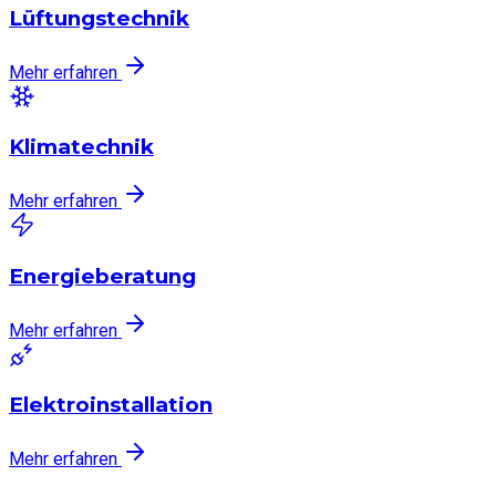
Lüftungstechnik
Mehr erfahren
Klimatechnik
Mehr erfahren
Energieberatung
Mehr erfahren
Elektroinstallation
Mehr erfahren