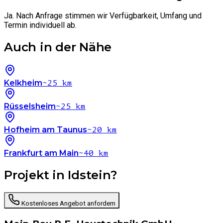
Ja. Nach Anfrage stimmen wir Verfügbarkeit, Umfang und
Termin individuell ab.
Auch in der Nähe
Kelkheim
~25 km
Rüsselsheim
~25 km
Hofheim am Taunus
~20 km
Frankfurt am Main
~40 km
Projekt in Idstein?
Kostenloses Angebot anfordern