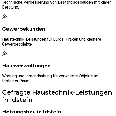
Technische Verbesserung von Bestandsgebäuden mit klarer
Beratung.
Gewerbekunden
Haustechnik-Leistungen für Büros, Praxen und kleinere
Gewerbeobjekte.
Hausverwaltungen
Wartung und Instandhaltung für verwaltete Objekte im
Idsteiner Raum.
Gefragte Haustechnik-Leistungen
in Idstein
Heizungsbau in Idstein