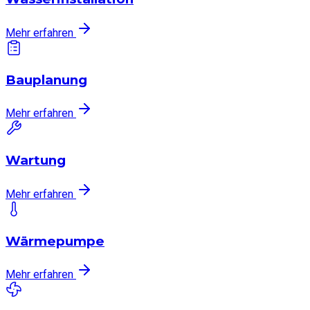
Mehr erfahren
Bauplanung
Mehr erfahren
Wartung
Mehr erfahren
Wärmepumpe
Mehr erfahren