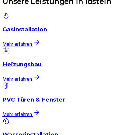
Unsere Leistungen in Idstein
Gasinstallation
Mehr erfahren
Heizungsbau
Mehr erfahren
PVC Türen & Fenster
Mehr erfahren
Wasserinstallation