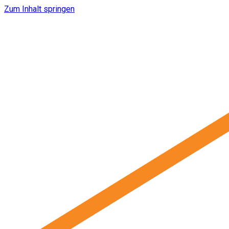
Zum Inhalt springen