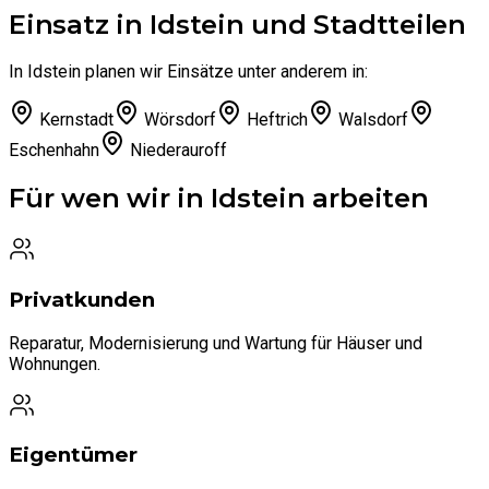
Einsatz in Idstein und Stadtteilen
In Idstein planen wir Einsätze unter anderem in:
Kernstadt
Wörsdorf
Heftrich
Walsdorf
Eschenhahn
Niederauroff
Für wen wir in Idstein arbeiten
Privatkunden
Reparatur, Modernisierung und Wartung für Häuser und
Wohnungen.
Eigentümer